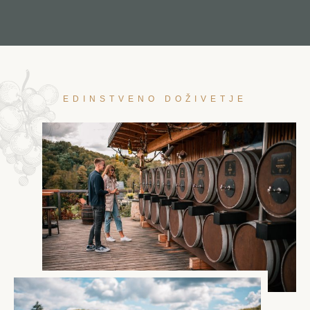
EDINSTVENO DOŽIVETJE