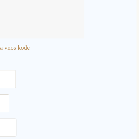
za vnos kode