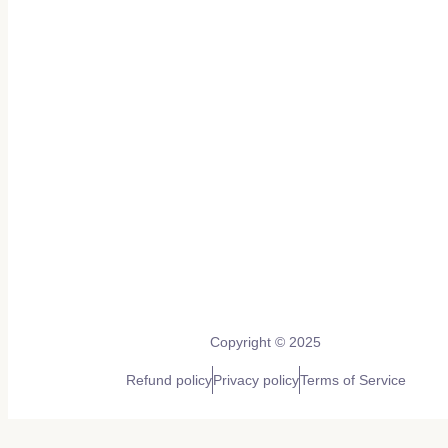
Copyright © 2025
Refund policy
Privacy policy
Terms of Service