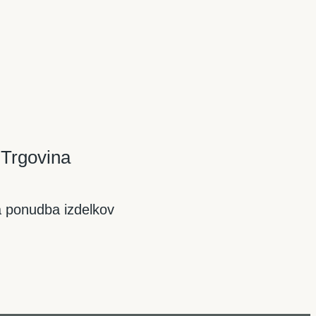
Trgovina
 ponudba izdelkov