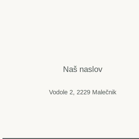
Naš naslov
Vodole 2, 2229 Malečnik