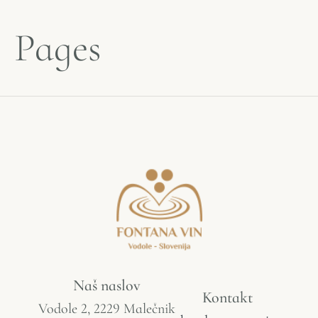
Pages
Naš naslov
Kontakt
Vodole 2, 2229 Malečnik